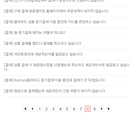
[결제] LG U+전자결제창에서 결제가 정상적으로 진행되지 않습니다.
[결제] 구매 결제 완료했지만 홈페이지에서 주문내역이 보이지 않습니다.
[결제] 클라우드 상품 정기결제 이용 중인데 카드를 변경하고 싶습니다.
[결제] 월 정기결제 해지는 어떻게 하나요?
[결제] 상품 결제를 했으나 결제를 취소하고 싶습니다.
[결제] 개인회원인데 세금계산서를 발급받고 싶습니다.
[결제] 상품 결제 시 현금영수증을 신청했는데 취소하고 세금계산서로 발급받고 싶습니
다.
[결제] RixFont클라우드 정기결제 이용 중인데 결제가 안 되었습니다.
[결제] 현금으로 결제했는데 세금계산서 신청 버튼이 보이지 않습니다.
1
2
3
4
5
6
7
8
9