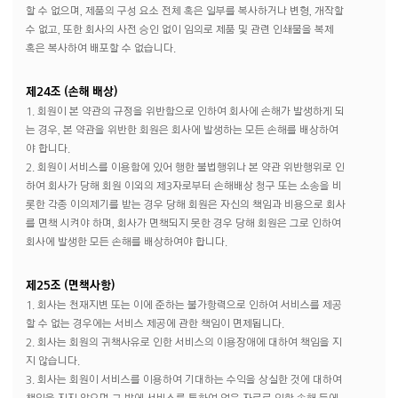
할 수 없으며, 제품의 구성 요소 전체 혹은 일부를 복사하거나 변형, 개작할
수 없고, 또한 회사의 사전 승인 없이 임의로 제품 및 관련 인쇄물을 복제
혹은 복사하여 배포할 수 없습니다.
제24조 (손해 배상)
1. 회원이 본 약관의 규정을 위반함으로 인하여 회사에 손해가 발생하게 되
는 경우, 본 약관을 위반한 회원은 회사에 발생하는 모든 손해를 배상하여
야 합니다.
2. 회원이 서비스를 이용함에 있어 행한 불법행위나 본 약관 위반행위로 인
하여 회사가 당해 회원 이외의 제3자로부터 손해배상 청구 또는 소송을 비
롯한 각종 이의제기를 받는 경우 당해 회원은 자신의 책임과 비용으로 회사
를 면책 시켜야 하며, 회사가 면책되지 못한 경우 당해 회원은 그로 인하여
회사에 발생한 모든 손해를 배상하여야 합니다.
제25조 (면책사항)
1. 회사는 천재지변 또는 이에 준하는 불가항력으로 인하여 서비스를 제공
할 수 없는 경우에는 서비스 제공에 관한 책임이 면제됩니다.
2. 회사는 회원의 귀책사유로 인한 서비스의 이용장애에 대하여 책임을 지
지 않습니다.
3. 회사는 회원이 서비스를 이용하여 기대하는 수익을 상실한 것에 대하여