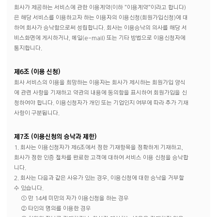
회사가 제공하는 서비스에 관한 이용계약(이하 "이용계약"이라고 합니다)
은 해당 서비스를 이용하고자 하는 이용자의 이용신청(회원가입신청)에 대
하여 회사가 승낙함으로써 성립합니다. 회사는 이용승낙의 의사를 해당 서
비스화면에 게시하거나, 메일(e-mail) 또는 기타 방법으로 이용신청자에
통지합니다.
제6조 (이용 신청)
회사 서비스의 이용을 희망하는 이용자는 회사가 제시하는 회원가입 양식
에 관련 사항을 기재하고 약관의 내용에 동의함을 표시하여 회원가입을 신
청하여야 합니다. 이용신청자가 개인 또는 기업인지 여부에 따라 추가 기재
사항이 구분됩니다.
제7조 (이용신청의 승낙과 제한)
1. 회사는 이용신청자가 제6조에서 정한 기재항목을 정확하게 기재하고,
회사가 정한 인증 절차를 완료한 고객에 대하여 서비스 이용 신청을 승낙합
니다.
2. 회사는 다음과 같은 사유가 있는 경우, 이용신청에 대한 승낙을 거부할
수 있습니다.
① 만 14세 미만의 자가 이용신청을 하는 경우
② 타인의 명의를 이용한 경우