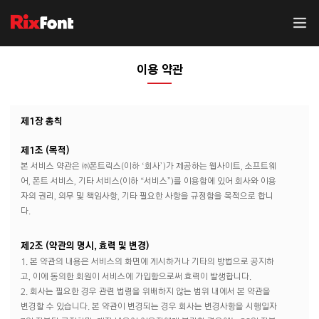
이용 약관
제1장 총칙
제1조 (목적)
본 서비스 약관은 ㈜폰트릭스(이하 ‘회사’)가 제공하는 웹사이트, 소프트웨
어, 폰트 서비스, 기타 서비스(이하 “서비스”)를 이용함에 있어 회사와 이용
자의 권리, 의무 및 책임사항, 기타 필요한 사항을 규정함을 목적으로 합니
다.
제2조 (약관의 명시, 효력 및 변경)
1. 본 약관의 내용은 서비스의 화면에 게시하거나 기타의 방법으로 공지하
고, 이에 동의한 회원이 서비스에 가입함으로써 효력이 발생합니다.
2. 회사는 필요한 경우 관련 법령을 위배하지 않는 범위 내에서 본 약관을
변경할 수 있습니다. 본 약관이 변경되는 경우 회사는 변경사항을 시행일자