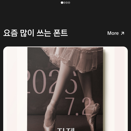
요즘 많이 쓰는 폰트