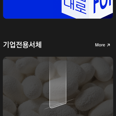
기업전용서체