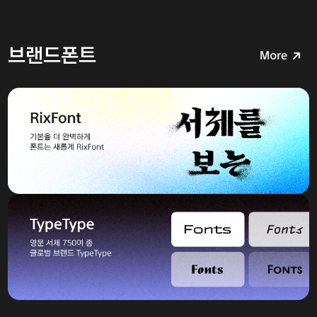
브랜드폰트