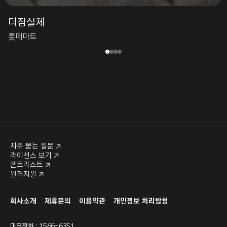
더잠실체
롯데마트
자주 묻는 질문
라이선스 보기
폰트리스트
원격지원
회사소개
제휴문의
이용약관
개인정보 처리방침
대표전화 : 1566-6351