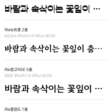
바람과 속삭이는 꽃잎이 춤추듯 하늘을 날아 새처럼 꿈은 자유롭고 별빛처럼 빛나 새벽의 고요함 속에서 겨울 눈처럼 순수한 열정은 봄을 부른다
Rix뉴트롯 2종
#손글씨 #Rix마스터 #Rix스튜던트
바람과 속삭이는 꽃잎이 춤추듯 하늘을 날아 새처럼 꿈은 자유롭고 별빛처럼 빛나 새벽의 고요함 속에서 겨울 눈처럼 순수한 열정은 봄을 부른다
Rix정고딕SE 5종
#본문 #Rix마스터 #Rix스튜던트
바람과 속삭이는 꽃잎이 춤추듯 하늘을 날아 새처럼 꿈은 자유롭고 별빛처럼 빛나 새벽의 고요함 속에서 겨울 눈처럼 순수한 열정은 봄을 부른다
Rix열정도 1종