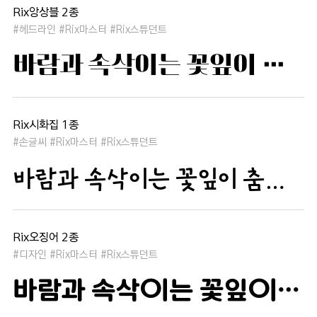
Rix앙상블 2종
#헤드라인 #Rix마스터 #Rix스튜던트
바람과 속삭이는 꽃잎이 춤추듯 하늘을 날아 새처럼 꿈은 자유롭고 별빛처럼 빛나 새벽의 고요함 속에서 겨울 눈처럼 순수한 열정은 봄을 부른다
Rix시화집 1종
#손글씨 #Rix마스터 #Rix스튜던트
바람과 속삭이는 꽃잎이 춤추듯 하늘을 날아 새처럼 꿈은 자유롭고 별빛처럼 빛나 새벽의 고요함 속에서 겨울 눈처럼 순수한 열정은 봄을 부른다
Rix오징어 2종
#디자인 #Rix마스터 #Rix스튜던트
바람과 속삭이는 꽃잎이 춤추듯 하늘을 날아 새처럼 꿈은 자유롭고 별빛처럼 빛나 새벽의 고요함 속에서 겨울 눈처럼 순수한 열정은 봄을 부른다