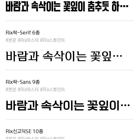
바람과 속삭이는 꽃잎이 춤추듯 하늘을 날아 새처럼 꿈은 자유롭고 별빛처럼 빛나 새벽의 고요함 속에서 겨울 눈처럼 순수한 열정은 봄을 부른다
Rix락-Serif 6종
#본문 #Rix마스터 #Rix스튜던트
바람과 속삭이는 꽃잎이 춤추듯 하늘을 날아 새처럼 꿈은 자유롭고 별빛처럼 빛나 새벽의 고요함 속에서 겨울 눈처럼 순수한 열정은 봄을 부른다
Rix락-Sans 9종
#본문 #Rix마스터 #Rix스튜던트
바람과 속삭이는 꽃잎이 춤추듯 하늘을 날아 새처럼 꿈은 자유롭고 별빛처럼 빛나 새벽의 고요함 속에서 겨울 눈처럼 순수한 열정은 봄을 부른다
Rix신고딕SE 10종
#본문 #Rix마스터 #Rix스튜던트