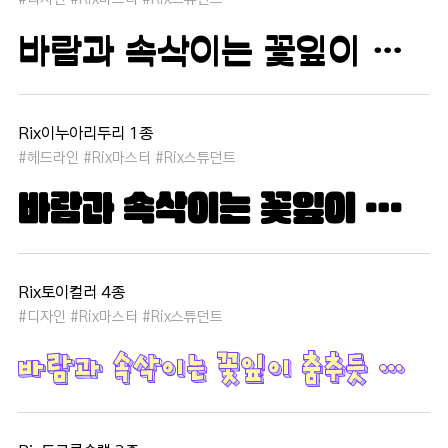
바람과 속삭이는 꽃잎이 춤추듯 하늘을 날아 새처럼 꿈은 자유롭고 별빛처럼 빛나 새벽의 고요함 속에서 겨울 눈처럼 순수한 열정은 봄을 부른다
Rix이누아리두리 1종
#헤드라인 #Rix마스터 #Rix스튜던트
바람과 속삭이는 꽃잎이 춤추듯 하늘을 날아 새처럼 꿈은 자유롭고 별빛처럼 빛나 새벽의 고요함 속에서 겨울 눈처럼 순수한 열정은 봄을 부른다
Rix토이컬러 4종
#디자인 #Rix마스터 #Rix스튜던트
바람과 속삭이는 꽃잎이 춤추듯 하늘을 날아 새처럼 꿈은 자유롭고 별빛처럼 빛나 새벽의 고요함 속에서 겨울 눈처럼 순수한 열정은 봄을 부른다