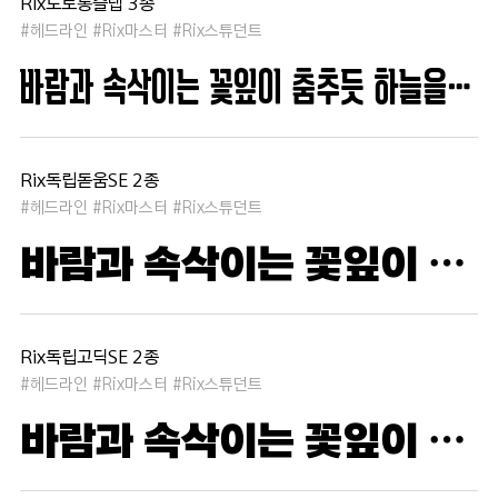
Rix도로롱슬랩 3종
#헤드라인 #Rix마스터 #Rix스튜던트
바람과 속삭이는 꽃잎이 춤추듯 하늘을 날아 새처럼 꿈은 자유롭고 별빛처럼 빛나 새벽의 고요함 속에서 겨울 눈처럼 순수한 열정은 봄을 부른다
Rix독립돋움SE 2종
#헤드라인 #Rix마스터 #Rix스튜던트
바람과 속삭이는 꽃잎이 춤추듯 하늘을 날아 새처럼 꿈은 자유롭고 별빛처럼 빛나 새벽의 고요함 속에서 겨울 눈처럼 순수한 열정은 봄을 부른다
Rix독립고딕SE 2종
#헤드라인 #Rix마스터 #Rix스튜던트
바람과 속삭이는 꽃잎이 춤추듯 하늘을 날아 새처럼 꿈은 자유롭고 별빛처럼 빛나 새벽의 고요함 속에서 겨울 눈처럼 순수한 열정은 봄을 부른다