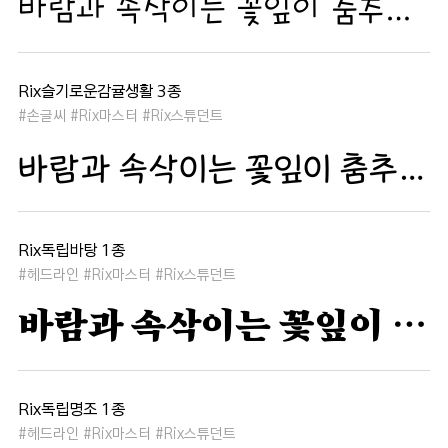
바람과 속삭이는 꽃잎이 춤추듯 하늘을 날아 새처럼 꿈은 자유롭고 별빛처럼 빛나 새벽의 고요함 속에서 겨울 눈처럼 순수한 열정은 봄을 부른다
Rix슬기로운감귤생활 3종
#손글씨 #Rix마스터 #Rix스튜던트
바람과 속삭이는 꽃잎이 춤추듯 하늘을 날아 새처럼 꿈은 자유롭고 별빛처럼 빛나 새벽의 고요함 속에서 겨울 눈처럼 순수한 열정은 봄을 부른다
Rix독립바탕 1종
#헤드라인 #Rix마스터 #Rix스튜던트
바람과 속삭이는 꽃잎이 춤추듯 하늘을 날아 새처럼 꿈은 자유롭고 별빛처럼 빛나 새벽의 고요함 속에서 겨울 눈처럼 순수한 열정은 봄을 부른다
Rix독립명조 1종
#헤드라인 #Rix마스터 #Rix스튜던트