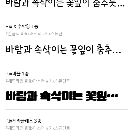
바람과 속삭이는 꽃잎이 춤추듯 하늘을 날아 새처럼 꿈은 자유롭고 별빛처럼 빛나 새벽의 고요함 속에서 겨울 눈처럼 순수한 열정은 봄을 부른다
Rix X 수박양 1종
#손글씨 #Rix마스터 #Rix스튜던트
바람과 속삭이는 꽃잎이 춤추듯 하늘을 날아 새처럼 꿈은 자유롭고 별빛처럼 빛나 새벽의 고요함 속에서 겨울 눈처럼 순수한 열정은 봄을 부른다
Rix버블 1종
#헤드라인 #Rix마스터 #Rix스튜던트
바람과 속삭이는 꽃잎이 춤추듯 하늘을 날아 새처럼 꿈은 자유롭고 별빛처럼 빛나 새벽의 고요함 속에서 겨울 눈처럼 순수한 열정은 봄을 부른다
Rix헤라클레스 3종
#헤드라인 #Rix마스터 #Rix스튜던트