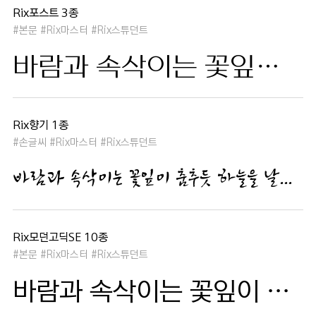
Rix포스트 3종
#본문 #Rix마스터 #Rix스튜던트
바람과 속삭이는 꽃잎이 춤추듯 하늘을 날아 새처럼 꿈은 자유롭고 별빛처럼 빛나 새벽의 고요함 속에서 겨울 눈처럼 순수한 열정은 봄을 부른다
Rix향기 1종
#손글씨 #Rix마스터 #Rix스튜던트
바람과 속삭이는 꽃잎이 춤추듯 하늘을 날아 새처럼 꿈은 자유롭고 별빛처럼 빛나 새벽의 고요함 속에서 겨울 눈처럼 순수한 열정은 봄을 부른다
Rix모던고딕SE 10종
#본문 #Rix마스터 #Rix스튜던트
바람과 속삭이는 꽃잎이 춤추듯 하늘을 날아 새처럼 꿈은 자유롭고 별빛처럼 빛나 새벽의 고요함 속에서 겨울 눈처럼 순수한 열정은 봄을 부른다