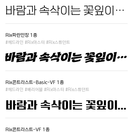
바람과 속삭이는 꽃잎이 춤추듯 하늘을 날아 새처럼 꿈은 자유롭고 별빛처럼 빛나 새벽의 고요함 속에서 겨울 눈처럼 순수한 열정은 봄을 부른다
Rix파란만장 1종
#헤드라인 #Rix마스터 #Rix스튜던트
바람과 속삭이는 꽃잎이 춤추듯 하늘을 날아 새처럼 꿈은 자유롭고 별빛처럼 빛나 새벽의 고요함 속에서 겨울 눈처럼 순수한 열정은 봄을 부른다
Rix콘트라스트-Basic-VF 1종
#헤드라인 #배리어블 #Rix마스터 #Rix스튜던트
바람과 속삭이는 꽃잎이 춤추듯 하늘을 날아 새처럼 꿈은 자유롭고 별빛처럼 빛나 새벽의 고요함 속에서 겨울 눈처럼 순수한 열정은 봄을 부른다
Rix콘트라스트-VF 1종