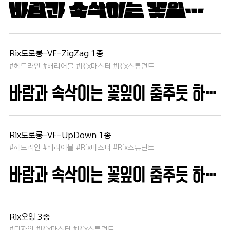
바람과 속삭이는 꽃잎이 춤추듯 하늘을 날아 새처럼 꿈은 자유롭고 별빛처럼 빛나 새벽의 고요함 속에서 겨울 눈처럼 순수한 열정은 봄을 부른다
Rix도로롱-VF-ZigZag 1종
#헤드라인 #배리어블 #Rix마스터 #Rix스튜던트
바람과 속삭이는 꽃잎이 춤추듯 하늘을 날아 새처럼 꿈은 자유롭고 별빛처럼 빛나 새벽의 고요함 속에서 겨울 눈처럼 순수한 열정은 봄을 부른다
Rix도로롱-VF-UpDown 1종
#헤드라인 #배리어블 #Rix마스터 #Rix스튜던트
바람과 속삭이는 꽃잎이 춤추듯 하늘을 날아 새처럼 꿈은 자유롭고 별빛처럼 빛나 새벽의 고요함 속에서 겨울 눈처럼 순수한 열정은 봄을 부른다
Rix오잉 3종
#디자인 #Rix마스터 #Rix스튜던트