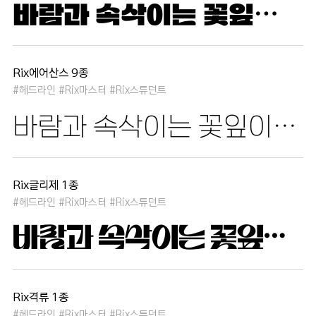
바람과 속삭이는 꽃잎이 춤추듯 하늘을 날아 새처럼 꿈은 자유롭고 별빛처럼 빛나 새벽의 고요함 속에서 겨울 눈처럼 순수한 열정은 봄을 부른다
Rix에어산스 9종
#헤드라인 #Rix마스터 #Rix스튜던트
바람과 속삭이는 꽃잎이 춤추듯 하늘을 날아 새처럼 꿈은 자유롭고 별빛처럼 빛나 새벽의 고요함 속에서 겨울 눈처럼 순수한 열정은 봄을 부른다
Rix글리제 1종
#헤드라인 #Rix마스터 #Rix스튜던트
바람과 속삭이는 꽃잎이 춤추듯 하늘을 날아 새처럼 꿈은 자유롭고 별빛처럼 빛나 새벽의 고요함 속에서 겨울 눈처럼 순수한 열정은 봄을 부른다
Rix격류 1종
#헤드라인 #Rix마스터 #Rix스튜던트