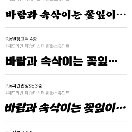
바람과 속삭이는 꽃잎이 춤추듯 하늘을 날아 새처럼 꿈은 자유롭고 별빛처럼 빛나 새벽의 고요함 속에서 겨울 눈처럼 순수한 열정은 봄을 부른다
Rix열정고딕 4종
#헤드라인 #Rix마스터 #Rix스튜던트
바람과 속삭이는 꽃잎이 춤추듯 하늘을 날아 새처럼 꿈은 자유롭고 별빛처럼 빛나 새벽의 고요함 속에서 겨울 눈처럼 순수한 열정은 봄을 부른다
Rix파란만장SE 3종
#헤드라인 #Rix마스터 #Rix스튜던트
바람과 속삭이는 꽃잎이 춤추듯 하늘을 날아 새처럼 꿈은 자유롭고 별빛처럼 빛나 새벽의 고요함 속에서 겨울 눈처럼 순수한 열정은 봄을 부른다