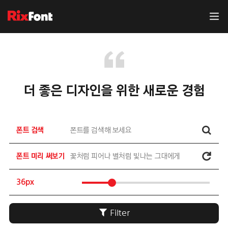
더 좋은 디자인을 위한 새로운 경험
폰트 검색
폰트 미리 써보기
36px
Filter