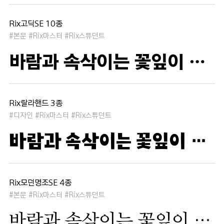
Rix고딕SE 10종
#본문 #Rix마스터 #Rix스튜던트
바람과 속삭이는 꽃잎이 춤추듯 하늘을 날아 새처럼 꿈은 자유롭고 별빛처럼 빛나 새벽의 고요함 속에서 겨울 눈처럼 순수한 열정은 봄을 부른다
Rix랄라핸드 3종
#디자인 #Rix마스터 #Rix스튜던트
바람과 속삭이는 꽃잎이 춤추듯 하늘을 날아 새처럼 꿈은 자유롭고 별빛처럼 빛나 새벽의 고요함 속에서 겨울 눈처럼 순수한 열정은 봄을 부른다
Rix모던명조SE 4종
#본문 #Rix마스터 #Rix스튜던트
바람과 속삭이는 꽃잎이 춤추듯 하늘을 날아 새처럼 꿈은 자유롭고 별빛처럼 빛나 새벽의 고요함 속에서 겨울 눈처럼 순수한 열정은 봄을 부른다