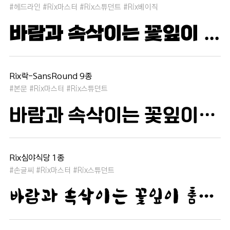
#헤드라인 #Rix마스터 #Rix스튜던트 #Rix베이직
바람과 속삭이는 꽃잎이 춤추듯 하늘을 날아 새처럼 꿈은 자유롭고 별빛처럼 빛나 새벽의 고요함 속에서 겨울 눈처럼 순수한 열정은 봄을 부른다
Rix락-SansRound 9종
#본문 #Rix마스터 #Rix스튜던트
바람과 속삭이는 꽃잎이 춤추듯 하늘을 날아 새처럼 꿈은 자유롭고 별빛처럼 빛나 새벽의 고요함 속에서 겨울 눈처럼 순수한 열정은 봄을 부른다
Rix심야식당 1종
#손글씨 #Rix마스터 #Rix스튜던트
바람과 속삭이는 꽃잎이 춤추듯 하늘을 날아 새처럼 꿈은 자유롭고 별빛처럼 빛나 새벽의 고요함 속에서 겨울 눈처럼 순수한 열정은 봄을 부른다