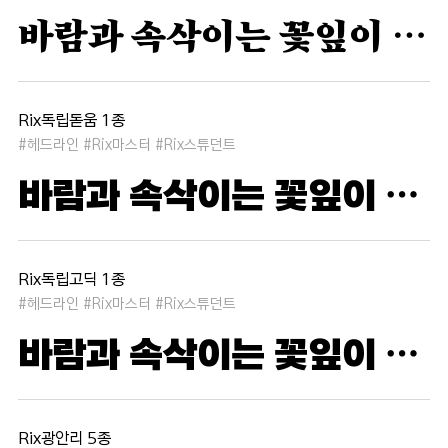
바람과 속삭이는 꽃잎이 춤추듯 하늘을 날아 새처럼 꿈은 자유롭고 별빛처럼 빛나 새벽의 고요함 속에서 겨울 눈처럼 순수한 열정은 봄을 부른다
Rix독립돋움 1종
#헤드라인 #Rix마스터 #Rix스튜던트
바람과 속삭이는 꽃잎이 춤추듯 하늘을 날아 새처럼 꿈은 자유롭고 별빛처럼 빛나 새벽의 고요함 속에서 겨울 눈처럼 순수한 열정은 봄을 부른다
Rix독립고딕 1종
#헤드라인 #Rix마스터 #Rix스튜던트
바람과 속삭이는 꽃잎이 춤추듯 하늘을 날아 새처럼 꿈은 자유롭고 별빛처럼 빛나 새벽의 고요함 속에서 겨울 눈처럼 순수한 열정은 봄을 부른다
Rix광안리 5종