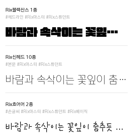
Rix블랙산스 1종
#헤드라인 #Rix마스터 #Rix스튜던트
바람과 속삭이는 꽃잎이 춤추듯 하늘을 날아 새처럼 꿈은 자유롭고 별빛처럼 빛나 새벽의 고요함 속에서 겨울 눈처럼 순수한 열정은 봄을 부른다
Rix신헤드 10종
#본문 #Rix마스터 #Rix스튜던트
바람과 속삭이는 꽃잎이 춤추듯 하늘을 날아 새처럼 꿈은 자유롭고 별빛처럼 빛나 새벽의 고요함 속에서 겨울 눈처럼 순수한 열정은 봄을 부른다
Rix흐어어 2종
#손글씨 #Rix마스터 #Rix스튜던트 #Rix베이직
바람과 속삭이는 꽃잎이 춤추듯 하늘을 날아 새처럼 꿈은 자유롭고 별빛처럼 빛나 새벽의 고요함 속에서 겨울 눈처럼 순수한 열정은 봄을 부른다