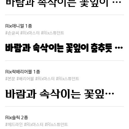
바람과 속삭이는 꽃잎이 춤추듯 하늘을 날아 새처럼 꿈은 자유롭고 별빛처럼 빛나 새벽의 고요함 속에서 겨울 눈처럼 순수한 열정은 봄을 부른다
Rix애니멀 1종
#손글씨 #Rix마스터 #Rix스튜던트
바람과 속삭이는 꽃잎이 춤추듯 하늘을 날아 새처럼 꿈은 자유롭고 별빛처럼 빛나 새벽의 고요함 속에서 겨울 눈처럼 순수한 열정은 봄을 부른다
Rix락배리어블 1종
#본문 #배리어블 #Rix마스터 #Rix스튜던트
바람과 속삭이는 꽃잎이 춤추듯 하늘을 날아 새처럼 꿈은 자유롭고 별빛처럼 빛나 새벽의 고요함 속에서 겨울 눈처럼 순수한 열정은 봄을 부른다
Rix슬릭 2종
#헤드라인 #Rix마스터 #Rix스튜던트