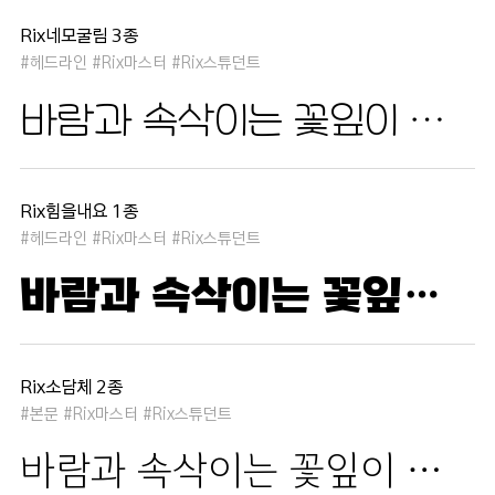
Rix네모굴림 3종
#헤드라인 #Rix마스터 #Rix스튜던트
바람과 속삭이는 꽃잎이 춤추듯 하늘을 날아 새처럼 꿈은 자유롭고 별빛처럼 빛나 새벽의 고요함 속에서 겨울 눈처럼 순수한 열정은 봄을 부른다
Rix힘을내요 1종
#헤드라인 #Rix마스터 #Rix스튜던트
바람과 속삭이는 꽃잎이 춤추듯 하늘을 날아 새처럼 꿈은 자유롭고 별빛처럼 빛나 새벽의 고요함 속에서 겨울 눈처럼 순수한 열정은 봄을 부른다
Rix소담체 2종
#본문 #Rix마스터 #Rix스튜던트
바람과 속삭이는 꽃잎이 춤추듯 하늘을 날아 새처럼 꿈은 자유롭고 별빛처럼 빛나 새벽의 고요함 속에서 겨울 눈처럼 순수한 열정은 봄을 부른다