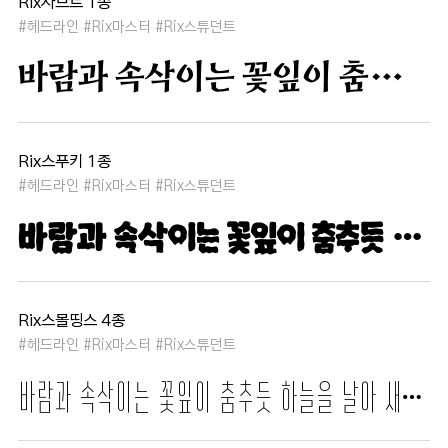
Rix사브르 1종
#헤드라인 #Rix마스터 #Rix스튜던트
바람과 속삭이는 꽃잎이 춤추듯 하늘을 날아 새처럼 꿈은 자유롭고 별빛처럼 빛나 새벽의 고요함 속에서 겨울 눈처럼 순수한 열정은 봄을 부른다
Rix스푸키 1종
#헤드라인 #Rix마스터 #Rix스튜던트
바람과 속삭이는 꽃잎이 춤추듯 하늘을 날아 새처럼 꿈은 자유롭고 별빛처럼 빛나 새벽의 고요함 속에서 겨울 눈처럼 순수한 열정은 봄을 부른다
Rix스몰띵스 4종
#헤드라인 #Rix마스터 #Rix스튜던트
바람과 속삭이는 꽃잎이 춤추듯 하늘을 날아 새처럼 꿈은 자유롭고 별빛처럼 빛나 새벽의 고요함 속에서 겨울 눈처럼 순수한 열정은 봄을 부른다