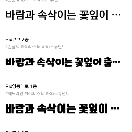
바람과 속삭이는 꽃잎이 춤추듯 하늘을 날아 새처럼 꿈은 자유롭고 별빛처럼 빛나 새벽의 고요함 속에서 겨울 눈처럼 순수한 열정은 봄을 부른다
Rix코코 2종
#손글씨 #Rix마스터 #Rix스튜던트
바람과 속삭이는 꽃잎이 춤추듯 하늘을 날아 새처럼 꿈은 자유롭고 별빛처럼 빛나 새벽의 고요함 속에서 겨울 눈처럼 순수한 열정은 봄을 부른다
Rix영동대로 1종
#헤드라인 #Rix마스터 #Rix스튜던트
바람과 속삭이는 꽃잎이 춤추듯 하늘을 날아 새처럼 꿈은 자유롭고 별빛처럼 빛나 새벽의 고요함 속에서 겨울 눈처럼 순수한 열정은 봄을 부른다