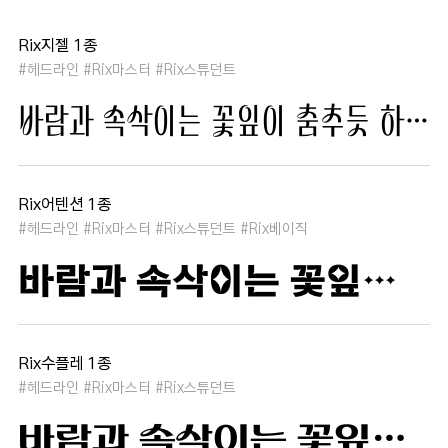
Rix지젤 1종
#헤드라인 #Rix마스터 #Rix스튜던트
바람과 속삭이는 꽃잎이 춤추듯 하늘을 날아 새처럼 꿈은 자유롭고 별빛처럼 빛나 새벽의 고요함 속에서 겨울 눈처럼 순수한 열정은 봄을 부른다
Rix어텐션 1종
#헤드라인 #Rix마스터 #Rix스튜던트 #Rix베이직
바람과 속삭이는 꽃잎이 춤추듯 하늘을 날아 새처럼 꿈은 자유롭고 별빛처럼 빛나 새벽의 고요함 속에서 겨울 눈처럼 순수한 열정은 봄을 부른다
Rix수플레 1종
#헤드라인 #Rix마스터 #Rix스튜던트
바람과 속삭이는 꽃잎이 춤추듯 하늘을 날아 새처럼 꿈은 자유롭고 별빛처럼 빛나 새벽의 고요함 속에서 겨울 눈처럼 순수한 열정은 봄을 부른다