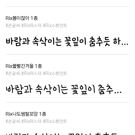
Rix봄이잖아 1종
#손글씨 #Rix마스터 #Rix스튜던트
바람과 속삭이는 꽃잎이 춤추듯 하늘을 날아 새처럼 꿈은 자유롭고 별빛처럼 빛나 새벽의 고요함 속에서 겨울 눈처럼 순수한 열정은 봄을 부른다
Rix볼빨간겨울 1종
#손글씨 #Rix마스터 #Rix스튜던트
바람과 속삭이는 꽃잎이 춤추듯 하늘을 날아 새처럼 꿈은 자유롭고 별빛처럼 빛나 새벽의 고요함 속에서 겨울 눈처럼 순수한 열정은 봄을 부른다
Rix나도썸탈꼬양 1종
#손글씨 #Rix마스터 #Rix스튜던트