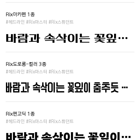
Rix마카펜 1종
#헤드라인 #Rix마스터 #Rix스튜던트
바람과 속삭이는 꽃잎이 춤추듯 하늘을 날아 새처럼 꿈은 자유롭고 별빛처럼 빛나 새벽의 고요함 속에서 겨울 눈처럼 순수한 열정은 봄을 부른다
Rix도로롱-컬러 3종
#헤드라인 #Rix마스터 #Rix스튜던트
바람과 속삭이는 꽃잎이 춤추듯 하늘을 날아 새처럼 꿈은 자유롭고 별빛처럼 빛나 새벽의 고요함 속에서 겨울 눈처럼 순수한 열정은 봄을 부른다
Rix편고딕 1종
#헤드라인 #Rix마스터 #Rix스튜던트
바람과 속삭이는 꽃잎이 춤추듯 하늘을 날아 새처럼 꿈은 자유롭고 별빛처럼 빛나 새벽의 고요함 속에서 겨울 눈처럼 순수한 열정은 봄을 부른다