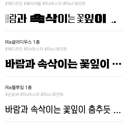
#헤드라인 #배리어블 #Rix마스터 #Rix스튜던트
바람과 속삭이는 꽃잎이 춤추듯 하늘을 날아 새처럼 꿈은 자유롭고 별빛처럼 빛나 새벽의 고요함 속에서 겨울 눈처럼 순수한 열정은 봄을 부른다
Rix글라디우스 1종
#헤드라인 #Rix마스터 #Rix스튜던트
바람과 속삭이는 꽃잎이 춤추듯 하늘을 날아 새처럼 꿈은 자유롭고 별빛처럼 빛나 새벽의 고요함 속에서 겨울 눈처럼 순수한 열정은 봄을 부른다
Rix블루밍 1종
#손글씨 #Rix마스터 #Rix스튜던트
바람과 속삭이는 꽃잎이 춤추듯 하늘을 날아 새처럼 꿈은 자유롭고 별빛처럼 빛나 새벽의 고요함 속에서 겨울 눈처럼 순수한 열정은 봄을 부른다