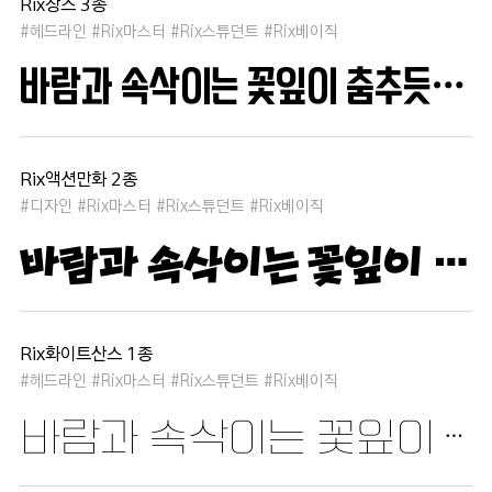
Rix장스 3종
#헤드라인 #Rix마스터 #Rix스튜던트 #Rix베이직
바람과 속삭이는 꽃잎이 춤추듯 하늘을 날아 새처럼 꿈은 자유롭고 별빛처럼 빛나 새벽의 고요함 속에서 겨울 눈처럼 순수한 열정은 봄을 부른다
Rix액션만화 2종
#디자인 #Rix마스터 #Rix스튜던트 #Rix베이직
바람과 속삭이는 꽃잎이 춤추듯 하늘을 날아 새처럼 꿈은 자유롭고 별빛처럼 빛나 새벽의 고요함 속에서 겨울 눈처럼 순수한 열정은 봄을 부른다
Rix화이트산스 1종
#헤드라인 #Rix마스터 #Rix스튜던트 #Rix베이직
바람과 속삭이는 꽃잎이 춤추듯 하늘을 날아 새처럼 꿈은 자유롭고 별빛처럼 빛나 새벽의 고요함 속에서 겨울 눈처럼 순수한 열정은 봄을 부른다