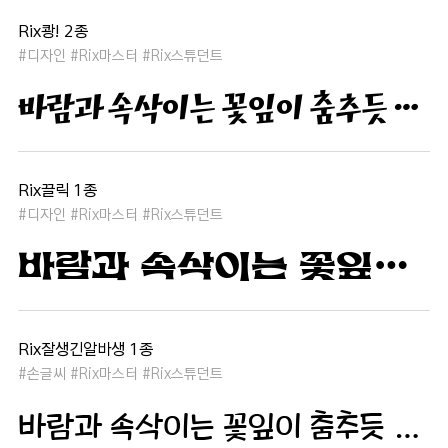
Rix쾅! 2종
#디자인 #Rix마스터 #Rix스튜던트
바람과 속삭이는 꽃잎이 춤추듯 하늘을 날아 새처럼 꿈은 자유롭고 별빛처럼 빛나 새벽의 고요함 속에서 겨울 눈처럼 순수한 열정은 봄을 부른다
Rix끌릭 1종
#디자인 #Rix마스터 #Rix스튜던트
바람과 속삭이는 꽃잎이 춤추듯 하늘을 날아 새처럼 꿈은 자유롭고 별빛처럼 빛나 새벽의 고요함 속에서 겨울 눈처럼 순수한 열정은 봄을 부른다
Rix잘생긴알바생 1종
#손글씨 #Rix마스터 #Rix스튜던트
바람과 속삭이는 꽃잎이 춤추듯 하늘을 날아 새처럼 꿈은 자유롭고 별빛처럼 빛나 새벽의 고요함 속에서 겨울 눈처럼 순수한 열정은 봄을 부른다