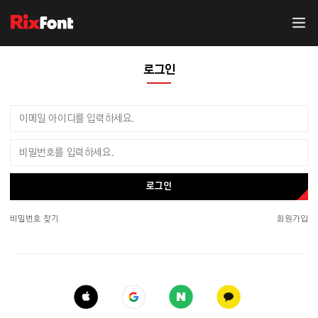
로그인
로그인
비밀번호 찾기
회원가입