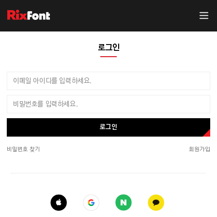
로그인
로그인
비밀번호 찾기
회원가입