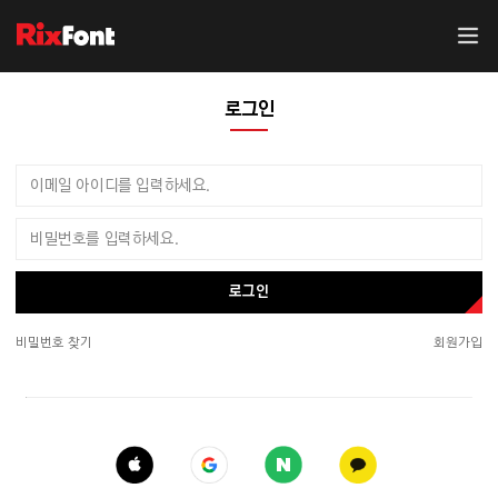
로그인
로그인
비밀번호 찾기
회원가입