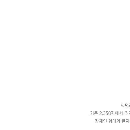
씨명
기존 2,350자에서 
장체인 형태와 글자