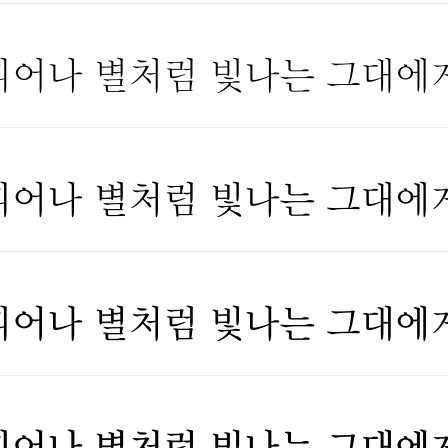
피어나 별처럼 빛나는 그대에
피어나 별처럼 빛나는 그대에
피어나 별처럼 빛나는 그대에