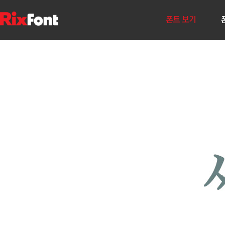
폰트 보기