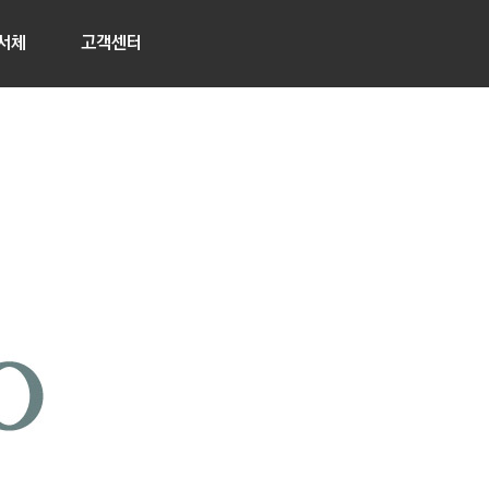
서체
고객센터