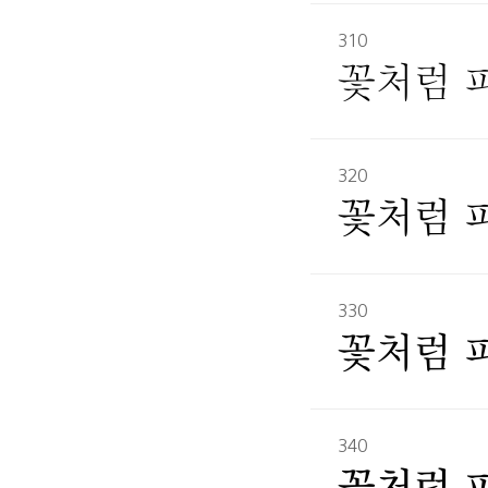
310
꽃처럼 
320
꽃처럼 
330
꽃처럼 
340