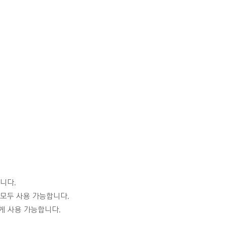
니다.
 모두 사용 가능합니다.
게 사용 가능합니다.