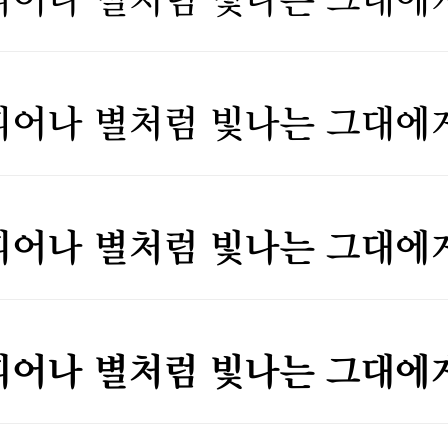
피어나 별처럼 빛나는 그대에
피어나 별처럼 빛나는 그대에
피어나 별처럼 빛나는 그대에
피어나 별처럼 빛나는 그대에