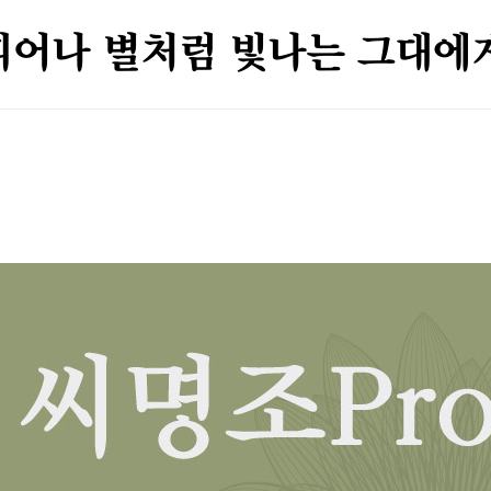
피어나 별처럼 빛나는 그대에