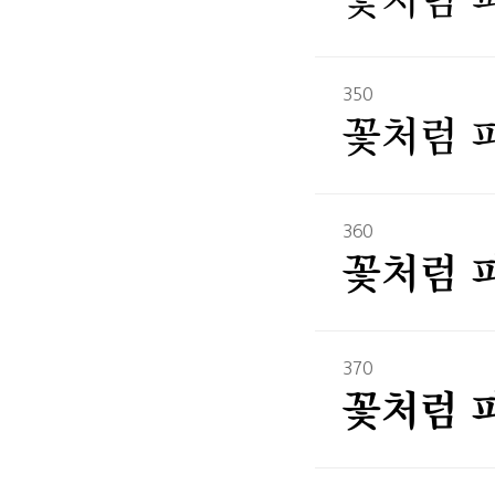
꽃처럼 
350
꽃처럼 
360
꽃처럼 
370
꽃처럼 