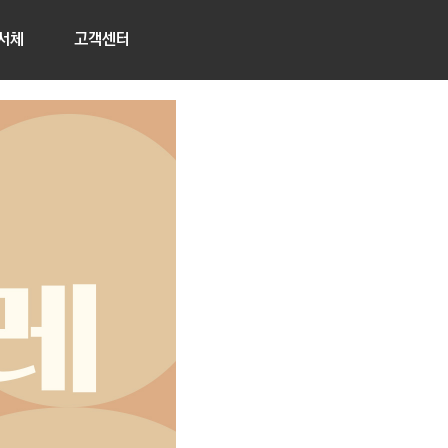
서체
고객센터