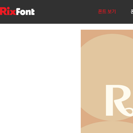
폰트 보기