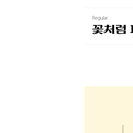
Regular
꽃처럼 