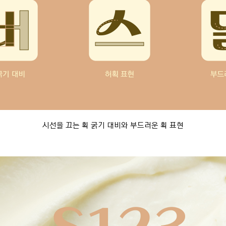
시선을 끄는 획 굵기 대비와 부드러운 획 표현