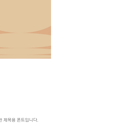
한 제목용 폰트입니다.