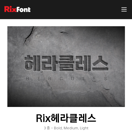
Rix헤라클레스
3 종 - Bold, Medium, Light