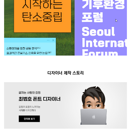
디자이너 제작 스토리