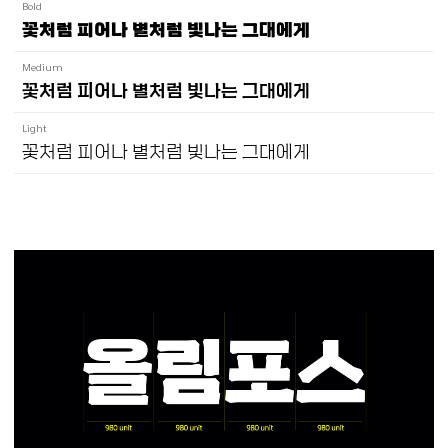
Bold
꽃처럼 피어나 별처럼 빛나는 그대에게
Medium
꽃처럼 피어나 별처럼 빛나는 그대에게
Light
꽃처럼 피어나 별처럼 빛나는 그대에게