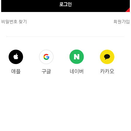
로그인
비밀번호 찾기
회원가입
애플
구글
네이버
카카오