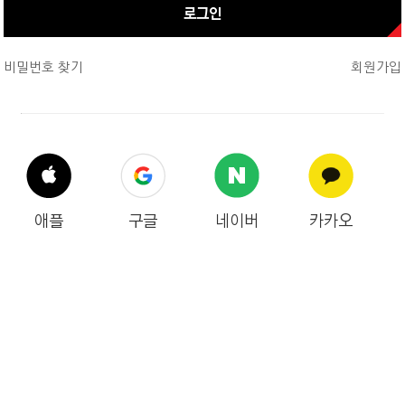
로그인
비밀번호 찾기
회원가입
애플
구글
네이버
카카오